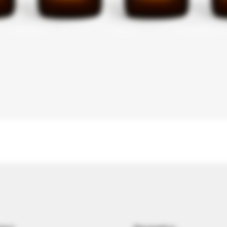
Aperçu rapide