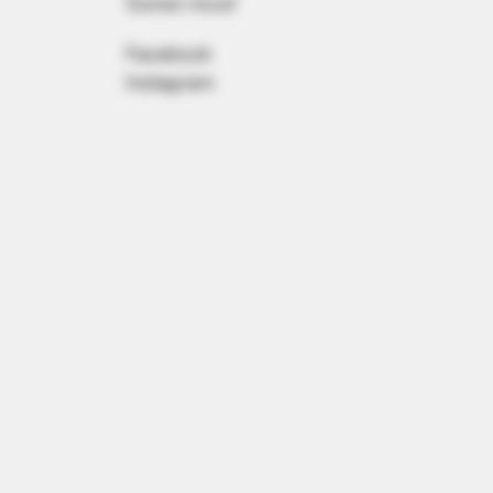
Suivez-nous!
Facebook
Instagram