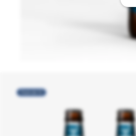
Pack de 12